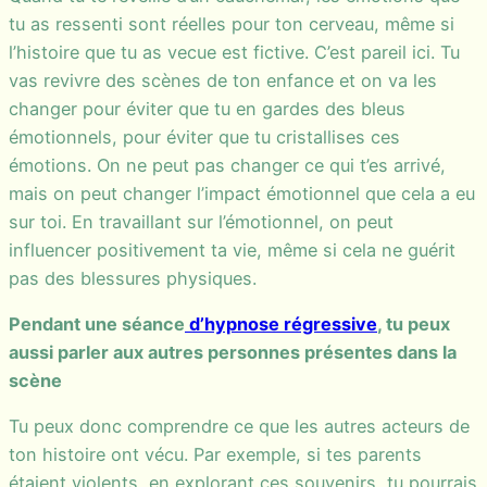
tu as ressenti sont réelles pour ton cerveau, même si
l’histoire que tu as vecue est fictive. C’est pareil ici. Tu
vas revivre des scènes de ton enfance et on va les
changer pour éviter que tu en gardes des bleus
émotionnels, pour éviter que tu cristallises ces
émotions. On ne peut pas changer ce qui t’es arrivé,
mais on peut changer l’impact émotionnel que cela a eu
sur toi. En travaillant sur l’émotionnel, on peut
influencer positivement ta vie, même si cela ne guérit
pas des blessures physiques.
Pendant une séance
d’hypnose régressive
, tu peux
aussi parler aux autres personnes présentes dans la
scène
Tu peux donc comprendre ce que les autres acteurs de
ton histoire ont vécu. Par exemple, si tes parents
étaient violents, en explorant ces souvenirs, tu pourrais