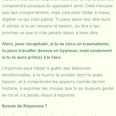
comprendre pourquoi ils agissaient ainsi. Cela n’excuse
pas leur comportement, mais cela peut t’aider à mieux
digérer ce qui s’est passé. Tu peux aussi leur dire leurs
4 vérités si tu en ressens le besoin, ou dire a tes
proches ce que tu n’as jamais réussi à leurs dire.
Alors, pour récapituler, si tu as vécu un traumatisme,
tu peux travailler dessus en hypnose, mais seulement
si tu te sens prêt(e) à le faire.
L’hypnose peut t’aider à guérir des blessures
émotionnelles, à te fournir le soutien dont tu avais
besoin, et à comprendre les aspects cachés de ton
histoire, à exprimer les choses que tu as toujours gardé
en toi et n’a jamais réussi à exprimer.
Besoin de Réponses ?