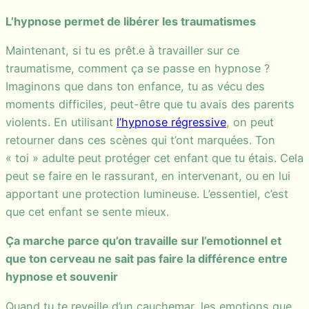
L’hypnose permet de libérer les traumatismes
Maintenant, si tu es prêt.e à travailler sur ce
traumatisme, comment ça se passe en hypnose ?
Imaginons que dans ton enfance, tu as vécu des
moments difficiles, peut-être que tu avais des parents
violents. En utilisant
l’hypnose régressive
, on peut
retourner dans ces scènes qui t’ont marquées. Ton
« toi » adulte peut protéger cet enfant que tu étais. Cela
peut se faire en le rassurant, en intervenant, ou en lui
apportant une protection lumineuse. L’essentiel, c’est
que cet enfant se sente mieux.
Ça marche parce qu’on travaille sur l’emotionnel et
que ton cerveau ne sait pas faire la différence entre
hypnose et souvenir
Quand tu te reveille d’un cauchemar, les emotions que