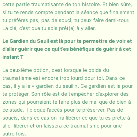
cette partie traumatisante de ton histoire. Et bien sûre,
si tu te rends compte pendant la séance que finalement
tu préfères pas, pas de souci, tu peux faire demi-tour.
La clé, c’est que tu sois prêt(e) à y aller.
Le Gardien du Seuil est là pour te permettre de voir et
d’aller guérir que ce qui t’es bénéfique de guérir à cet
instant T
La deuxième option, c’est lorsque le poids du
traumatisme est encore trop lourd pour toi. Dans ce
cas, il y a le « gardien du seuil ». Ce gardien est là pour
te protéger. Son rôle est de t’empêcher d’explorer des
zones qui pourraient te faire plus de mal que de bien à
ce stade. Il bloque l’accès pour te préserver. Pas de
soucis, dans ce cas on ira libérer ce que tu es prêt.e à
aller libérer et on laissera ce traumatisme pour une
autre fois.