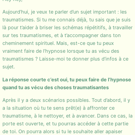
Aujourd’hui, je veux te parler d’un sujet important : les
traumatismes. Si tu me connais déjà, tu sais que je suis
là pour t’aider à briser les schémas répétitifs, à travailler
sur tes traumatismes, et à t’accompagner dans ton
cheminement spirituel. Mais, est-ce que tu peux
vraiment faire de l’hypnose lorsque tu as vécu des
traumatismes ? Laisse-moi te donner plus d’infos à ce
sujet.
La réponse courte c’est oui, tu peux faire de l’hypnose
quand tu as vécu des choses traumatisantes
Après il y a deux scénarios possibles. Tout d’abord, il y
a la situation où tu te sens prêt(e) à affronter ce
traumatisme, à le nettoyer, et à avancer. Dans ce cas, la
porte est ouverte, et tu pourras accéder à cette partie
de toi. On pourra alors si tu le souhaite aller apaiser