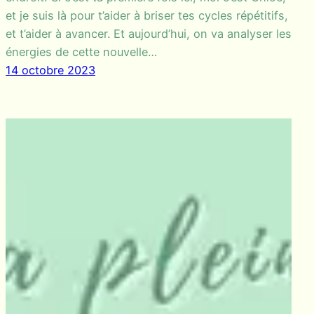
et je suis là pour t’aider à briser tes cycles répétitifs,
et t’aider à avancer. Et aujourd’hui, on va analyser les
énergies de cette nouvelle…
14 octobre 2023