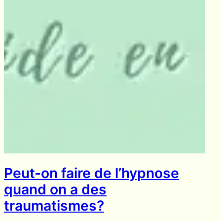
Peut-on faire de l’hypnose
quand on a des
traumatismes?