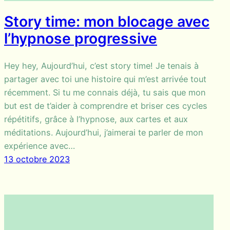
Story time: mon blocage avec
l’hypnose progressive
Hey hey, Aujourd’hui, c’est story time! Je tenais à
partager avec toi une histoire qui m’est arrivée tout
récemment. Si tu me connais déjà, tu sais que mon
but est de t’aider à comprendre et briser ces cycles
répétitifs, grâce à l’hypnose, aux cartes et aux
méditations. Aujourd’hui, j’aimerai te parler de mon
expérience avec…
13 octobre 2023