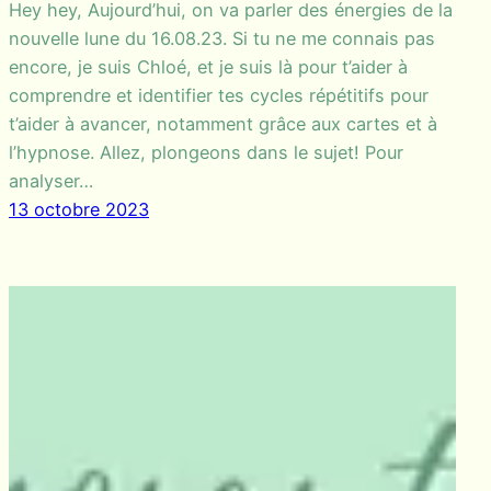
Hey hey, Aujourd’hui, on va parler des énergies de la
nouvelle lune du 16.08.23. Si tu ne me connais pas
encore, je suis Chloé, et je suis là pour t’aider à
comprendre et identifier tes cycles répétitifs pour
t’aider à avancer, notamment grâce aux cartes et à
l’hypnose. Allez, plongeons dans le sujet! Pour
analyser…
13 octobre 2023