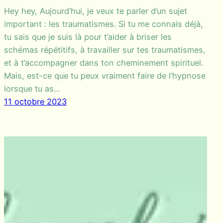
Hey hey, Aujourd’hui, je veux te parler d’un sujet
important : les traumatismes. Si tu me connais déjà,
tu sais que je suis là pour t’aider à briser les
schémas répétitifs, à travailler sur tes traumatismes,
et à t’accompagner dans ton cheminement spirituel.
Mais, est-ce que tu peux vraiment faire de l’hypnose
lorsque tu as…
11 octobre 2023