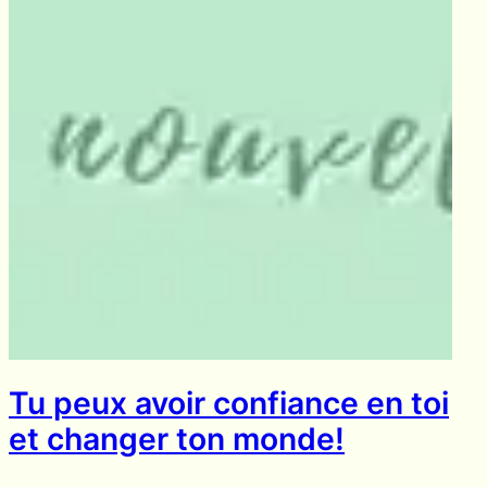
Tu peux avoir confiance en toi
et changer ton monde!