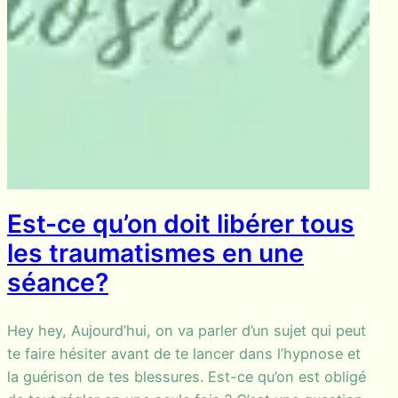
Est-ce qu’on doit libérer tous
les traumatismes en une
séance?
Hey hey, Aujourd’hui, on va parler d’un sujet qui peut
te faire hésiter avant de te lancer dans l’hypnose et
la guérison de tes blessures. Est-ce qu’on est obligé