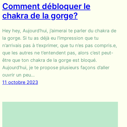
Comment débloquer le
chakra de la gorge?
Hey hey, Aujourd’hui, j’aimerai te parler du chakra de
la gorge. Si tu as déjà eu l’impression que tu
n’arrivais pas à t’exprimer, que tu n’es pas compris.e,
que les autres ne t’entendent pas, alors c’est peut-
être que ton chakra de la gorge est bloqué.
Aujourd’hui, je te propose plusieurs façons d’aller
ouvrir un peu…
11 octobre 2023