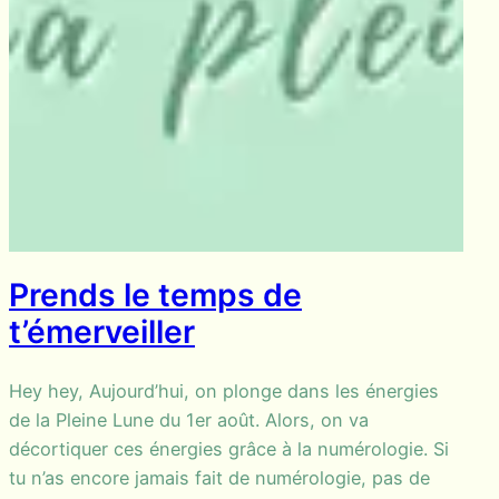
Prends le temps de
t’émerveiller
Hey hey, Aujourd’hui, on plonge dans les énergies
de la Pleine Lune du 1er août. Alors, on va
décortiquer ces énergies grâce à la numérologie. Si
tu n’as encore jamais fait de numérologie, pas de