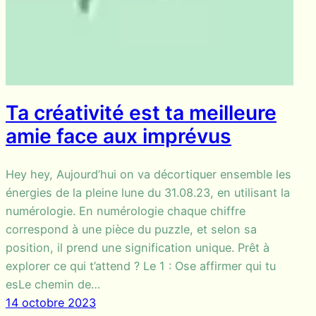
Ta créativité est ta meilleure
amie face aux imprévus
Hey hey, Aujourd’hui on va décortiquer ensemble les
énergies de la pleine lune du 31.08.23, en utilisant la
numérologie. En numérologie chaque chiffre
correspond à une pièce du puzzle, et selon sa
position, il prend une signification unique. Prêt à
explorer ce qui t’attend ? Le 1 : Ose affirmer qui tu
esLe chemin de…
14 octobre 2023