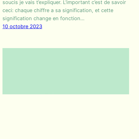
soucis je vais t’expliquer. L’important c’est de savoir
ceci: chaque chiffre a sa signification, et cette
signification change en fonction…
10 octobre 2023