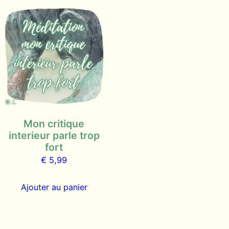
Mon critique
interieur parle trop
fort
€
5,99
Ajouter au panier