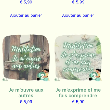
€
5,99
€
5,99
Ajouter au panier
Ajouter au panier
Je m’ouvre aux
Je m’exprime et me
autres
fais comprendre
€
5,99
€
5,99