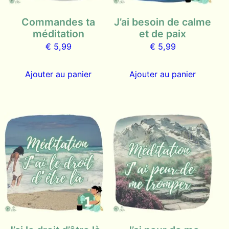
Commandes ta
J’ai besoin de calme
méditation
et de paix
€
5,99
€
5,99
Ajouter au panier
Ajouter au panier