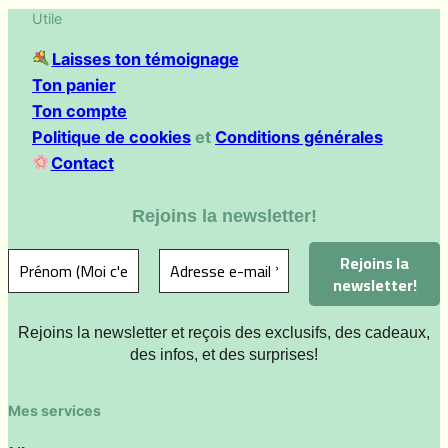
Utile
Laisses ton témoignage
Ton panier
Ton compte
Politique de cookies
et
Conditions générales
Contact
Rejoins la newsletter!
Rejoins la newsletter et reçois des exclusifs, des cadeaux,
des infos, et des surprises!
Mes services