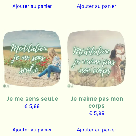
Ajouter au panier
Ajouter au panier
Je me sens seul.e
Je n’aime pas mon
corps
€
5,99
€
5,99
Ajouter au panier
Ajouter au panier