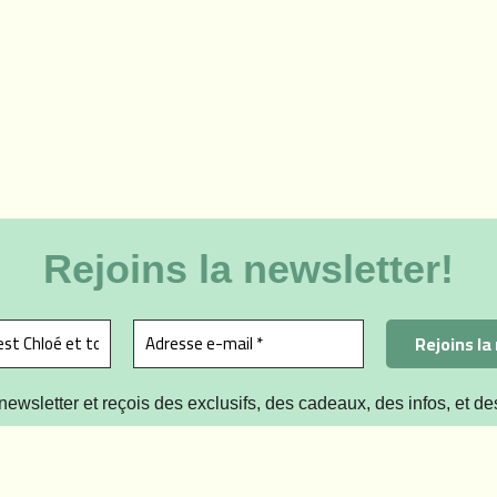
Rejoins la newsletter!
newsletter et reçois des exclusifs, des cadeaux, des infos, et de