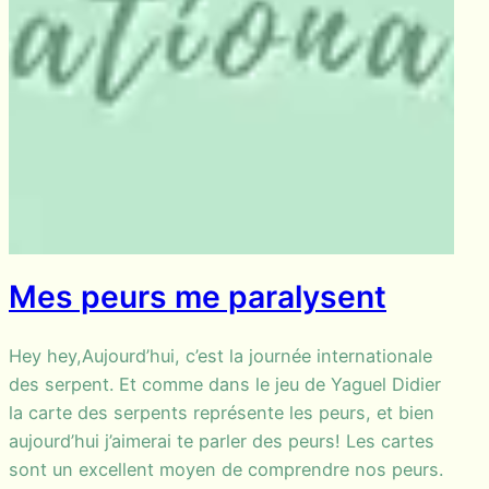
Mes peurs me paralysent
Hey hey,Aujourd’hui, c’est la journée internationale
des serpent. Et comme dans le jeu de Yaguel Didier
la carte des serpents représente les peurs, et bien
aujourd’hui j’aimerai te parler des peurs! Les cartes
sont un excellent moyen de comprendre nos peurs.