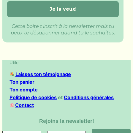
Cette boite t’inscrit à la newsletter mais tu
peux te désabonner quand tu le souhaites
.
Utile
Laisses ton témoignage
Ton panier
Ton compte
Politique de cookies
et
Conditions générales
Contact
Rejoins la newsletter!